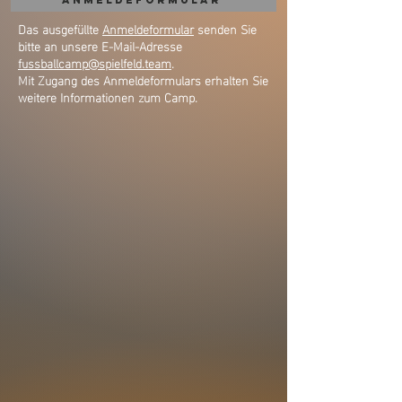
Anmeldeformular
Das ausgefüllte
Anmeldeformular
senden Sie
bitte an unsere E-Mail-Adresse
fussballcamp@spielfeld.team
.
Mit Zugang des Anmeldeformulars erhalten Sie
weitere Informationen zum Camp.